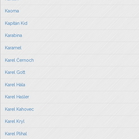
Kaoma
Kapitán Kid
Karabina
Karamel
Karel Černoch
Karel Gott
Karel Hála
Karel Hašler
Karel Kahovec
Karel Kryl
Karel Plíhal