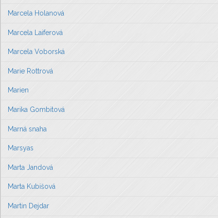
Marcela Holanová
Marcela Laiferová
Marcela Voborská
Marie Rottrová
Marien
Marika Gombitová
Marná snaha
Marsyas
Marta Jandová
Marta Kubišová
Martin Dejdar