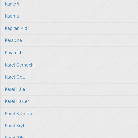
Kantoři
Kaoma
Kapitán Kid
Karabina
Karamel
Karel Černoch
Karel Gott
Karel Hála
Karel Hašler
Karel Kahovec
Karel Kryl